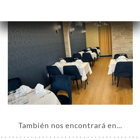
También nos encontrará en…