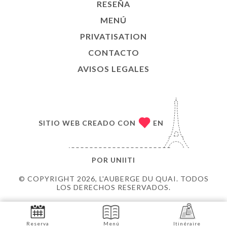
RESEÑA
MENÚ
PRIVATISATION
CONTACTO
AVISOS LEGALES
SITIO WEB CREADO CON
EN
POR
UNIITI
© COPYRIGHT 2026, L'AUBERGE DU QUAI. TODOS
LOS DERECHOS RESERVADOS.
Reserva
Menú
Itinéraire