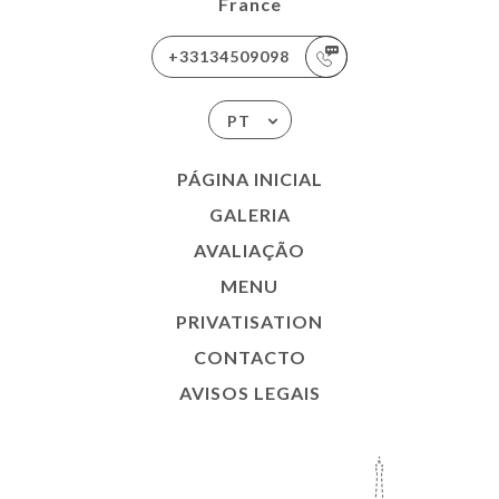
France
+33134509098
PT
PÁGINA INICIAL
GALERIA
AVALIAÇÃO
MENU
PRIVATISATION
CONTACTO
AVISOS LEGAIS