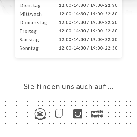
Dienstag
12:00-14:30 / 19:00-22:30
Mittwoch
12:00-14:30 / 19:00-22:30
Donnerstag
12:00-14:30 / 19:00-22:30
Freitag
12:00-14:30 / 19:00-22:30
Samstag
12:00-14:30 / 19:00-22:30
Sonntag
12:00-14:30 / 19:00-22:30
Sie finden uns auch auf …